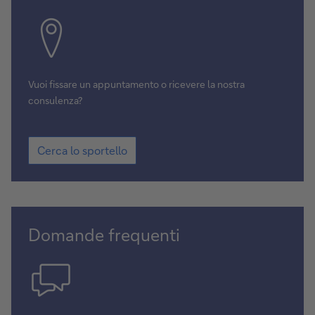
Vuoi fissare un appuntamento o ricevere la nostra
consulenza?
Cerca lo sportello
Domande frequenti