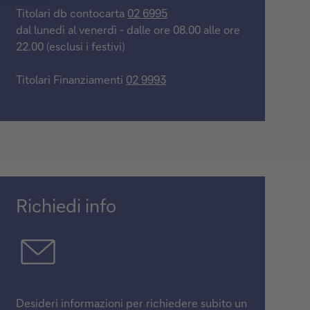
Titolari db contocarta
02 6995
dal lunedì al venerdì - dalle ore 08.00 alle ore
22.00 (esclusi i festivi)
Titolari Finanziamenti
02 9993
Richiedi info
Desideri informazioni per richiedere subito un