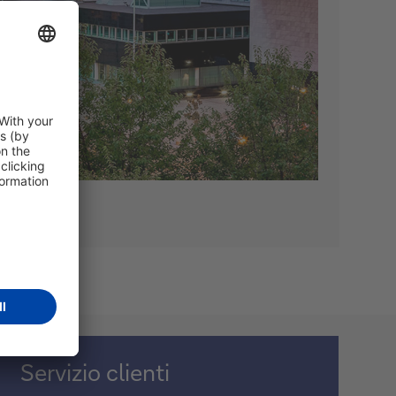
Servizio clienti